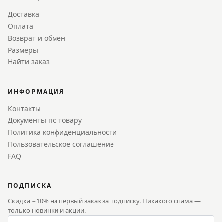
Доставка
Оплата
Возврат и обмен
Размеры
Найти заказ
ИНФОРМАЦИЯ
Контакты
Документы по товару
Политика конфиденциальности
Пользовательское соглашение
FAQ
ПОДПИСКА
Скидка −10% на первый заказ за подписку. Никакого спама —
только новинки и акции.