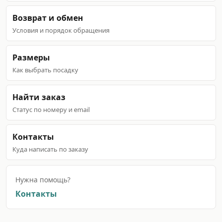
Возврат и обмен
Условия и порядок обращения
Размеры
Как выбрать посадку
Найти заказ
Статус по номеру и email
Контакты
Куда написать по заказу
Нужна помощь?
Контакты