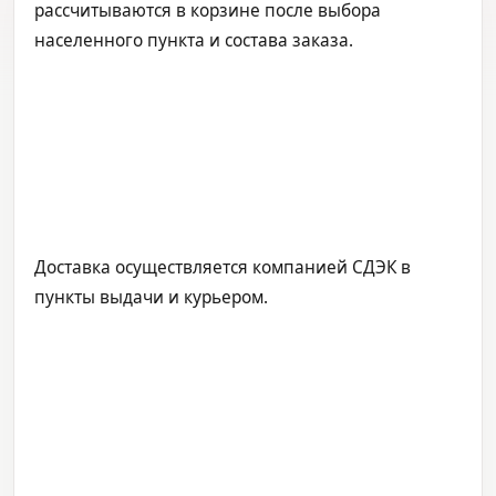
рассчитываются в корзине после выбора
населенного пункта и состава заказа.
Доставка осуществляется компанией СДЭК в
пункты выдачи и курьером.