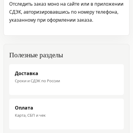
Отследить заказ моно на сайте или в приложении
СДЭК, авторизировавшись по номеру телефона,
указанному при оформлении заказа.
Полезные разделы
Доставка
Сроки и СДЭК по России
Оплата
Карта, СБП и чек