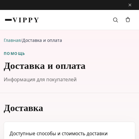
×
Бесплатная доставка от 10 000 ₽ — СДЭК до пункта выдачи
VIPPY
Главная
/
Доставка и оплата
ПОМОЩЬ
Доставка и оплата
Информация для покупателей
Доставка
Доступные способы и стоимость доставки