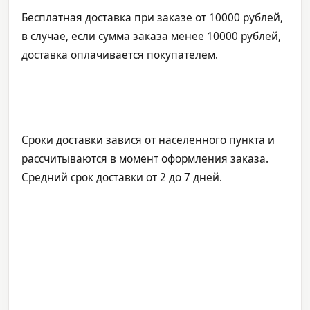
Бесплатная доставка при заказе от 10000 рублей,
в случае, если сумма заказа менее 10000 рублей,
доставка оплачивается покупателем.
Сроки доставки завися от населенного пункта и
рассчитываются в момент оформления заказа.
Средний срок доставки от 2 до 7 дней.