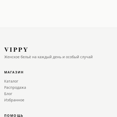
VIPPY
Женское бельё на каждый день и особый случай
МАГАЗИН
Каталог
Распродажа
Блог
Избранное
ПОМОЩЬ