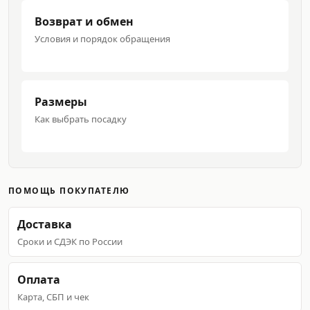
Возврат и обмен
Условия и порядок обращения
Размеры
Как выбрать посадку
ПОМОЩЬ ПОКУПАТЕЛЮ
Доставка
Сроки и СДЭК по России
Оплата
Карта, СБП и чек