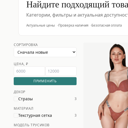
Найдите подходящий тов
Категории, фильтры и актуальная доступнос
Актуальные цены
Проверка наличия
Безопасная оплата
СОРТИРОВКА
ЦЕНА, ₽
ПРИМЕНИТЬ
ДЕКОР
Стразы
3
МАТЕРИАЛ
Текстурная сетка
3
МОДЕЛЬ ТРУСИКОВ