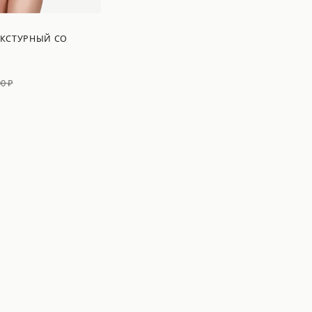
ЕКСТУРНЫЙ СО
00 ₽