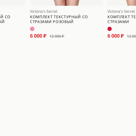
Victoria's Secret
Victoria's Secret
ЫЙ СО
КОМПЛЕКТ ТЕКСТУРНЫЙ СО
КОМПЛЕКТ Т
ЫЙ
СТРАЗАМИ РОЗОВЫЙ
СТРАЗАМИ
6 000 ₽
6 000 ₽
12 000 ₽
12 0