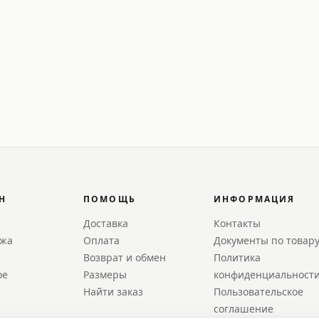
Н
ПОМОЩЬ
ИНФОРМАЦИЯ
Доставка
Контакты
ажа
Оплата
Документы по товар
Возврат и обмен
Политика
ое
Размеры
конфиденциальност
Найти заказ
Пользовательское
соглашение