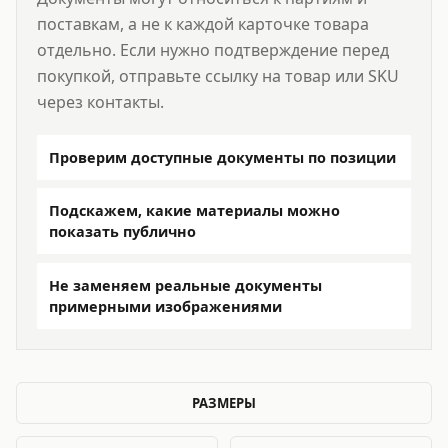
поставкам, а не к каждой карточке товара
отдельно. Если нужно подтверждение перед
покупкой, отправьте ссылку на товар или SKU
через контакты.
Проверим доступные документы по позиции
Подскажем, какие материалы можно
показать публично
Не заменяем реальные документы
примерными изображениями
РАЗМЕРЫ