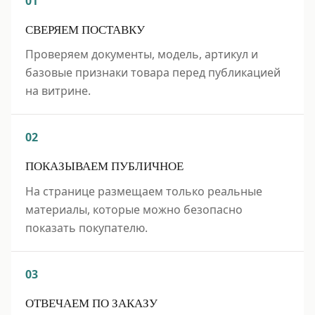
01
СВЕРЯЕМ ПОСТАВКУ
Проверяем документы, модель, артикул и
базовые признаки товара перед публикацией
на витрине.
02
ПОКАЗЫВАЕМ ПУБЛИЧНОЕ
На странице размещаем только реальные
материалы, которые можно безопасно
показать покупателю.
03
ОТВЕЧАЕМ ПО ЗАКАЗУ