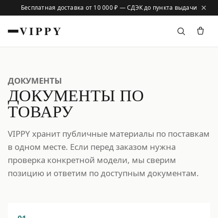
×
VIPPY
ДОКУМЕНТЫ
ДОКУМЕНТЫ ПО
ТОВАРУ
VIPPY хранит публичные материалы по поставкам
в одном месте. Если перед заказом нужна
проверка конкретной модели, мы сверим
позицию и ответим по доступным документам.