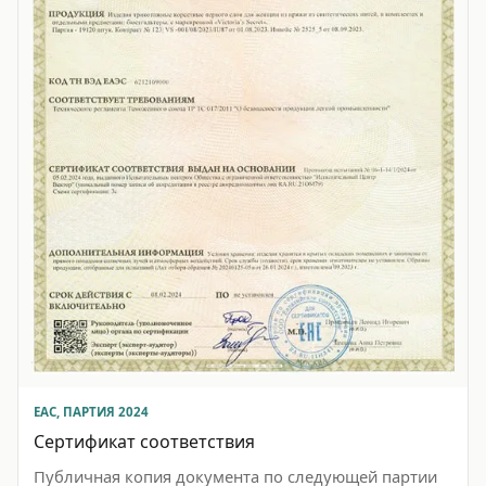
EAC, ПАРТИЯ 2024
Сертификат соответствия
Публичная копия документа по следующей партии