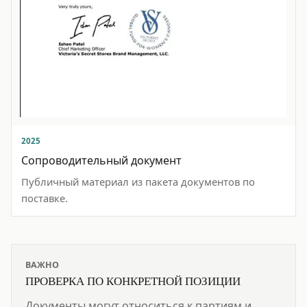
2025
Сопроводительный документ
Публичный материал из пакета документов по
поставке.
ВАЖНО
ПРОВЕРКА ПО КОНКРЕТНОЙ ПОЗИЦИИ
Документы могут относиться к партиям и