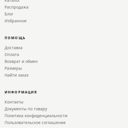
Каталог
Распродажа
Блог
Избранное
ПОМОЩЬ
Доставка
Оплата
Возврат и обмен
Размеры
Найти заказ
ИНФОРМАЦИЯ
Контакты
Документы по товару
Политика конфиденциальности
Пользовательское соглашение