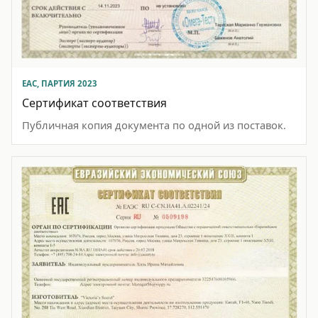
EAC, ПАРТИЯ 2023
Сертификат соответствия
Публичная копия документа по одной из поставок.