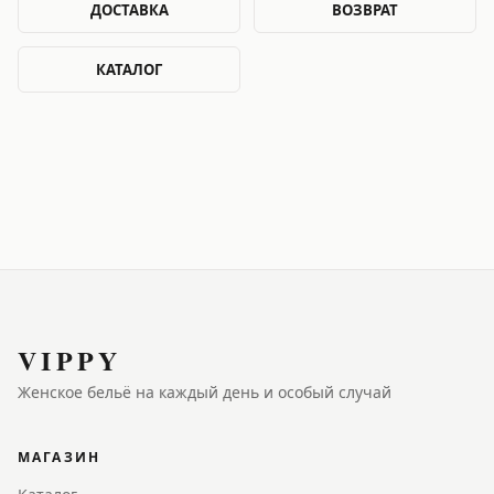
ДОСТАВКА
ВОЗВРАТ
КАТАЛОГ
VIPPY
Женское бельё на каждый день и особый случай
МАГАЗИН