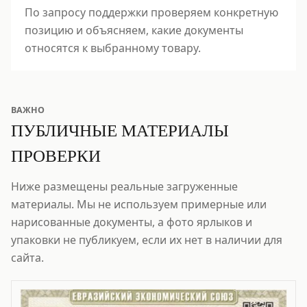
По запросу поддержки проверяем конкретную
позицию и объясняем, какие документы
относятся к выбранному товару.
ВАЖНО
ПУБЛИЧНЫЕ МАТЕРИАЛЫ
ПРОВЕРКИ
Ниже размещены реальные загруженные
материалы. Мы не используем примерные или
нарисованные документы, а фото ярлыков и
упаковки не публикуем, если их нет в наличии для
сайта.