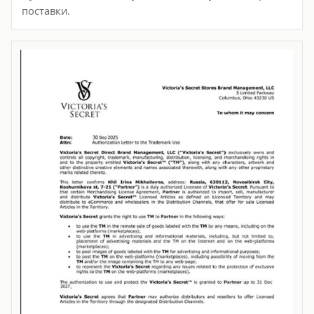
поставки.