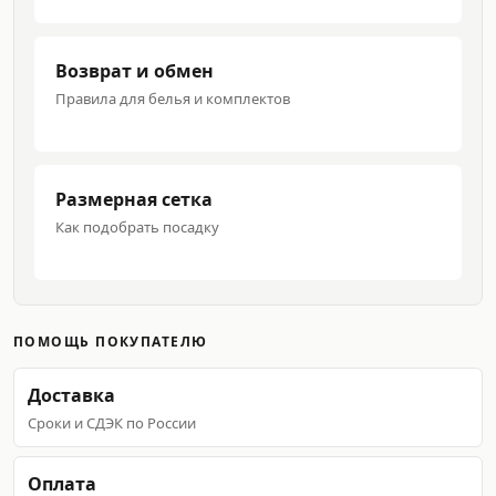
Возврат и обмен
Правила для белья и комплектов
Размерная сетка
Как подобрать посадку
ПОМОЩЬ ПОКУПАТЕЛЮ
Доставка
Сроки и СДЭК по России
Оплата