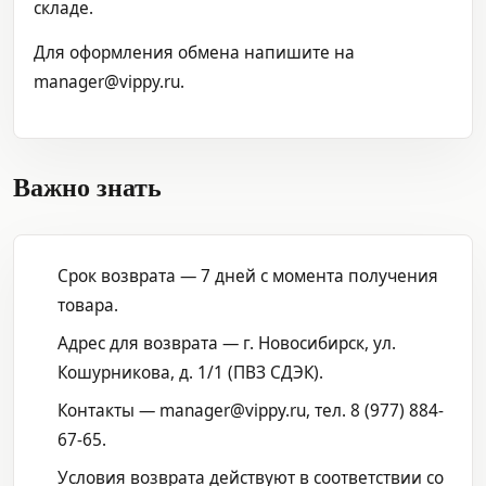
складе.
Для оформления обмена напишите на
manager@vippy.ru.
Важно знать
Срок возврата — 7 дней с момента получения
товара.
Адрес для возврата — г. Новосибирск, ул.
Кошурникова, д. 1/1 (ПВЗ СДЭК).
Контакты — manager@vippy.ru, тел. 8 (977) 884-
67-65.
Условия возврата действуют в соответствии со