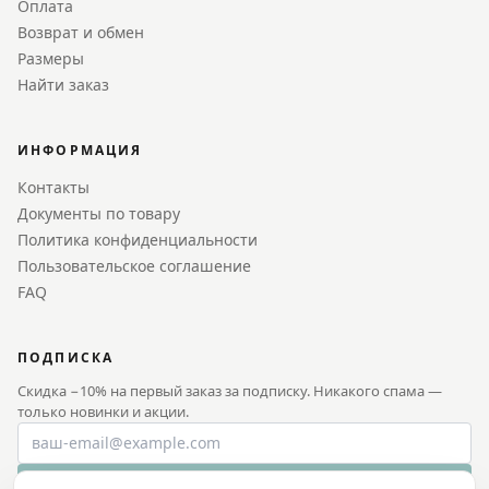
Оплата
Возврат и обмен
Размеры
Найти заказ
ИНФОРМАЦИЯ
Контакты
Документы по товару
Политика конфиденциальности
Пользовательское соглашение
FAQ
ПОДПИСКА
Скидка −10% на первый заказ за подписку. Никакого спама —
только новинки и акции.
Получить −10%