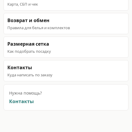
Карта, СБП и чек
Возврат и обмен
Правила для белья и комплектов
Размерная сетка
Как подобрать посадку
Контакты
Куда написать по заказу
Нужна помощь?
Контакты