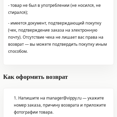
- товар не был в употреблении (не носился, не
стирался);
- имеется документ, подтверждающий покупку
(чек, подтверждение заказа на электронную
почту). Отсутствие чека не лишает вас права на
возврат — вы можете подтвердить покупку иным
способом.
Как оформить возврат
1. Напишите на manager@vippy.ru — укажите
номер заказа, причину возврата и приложите
фотографии товара.