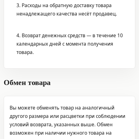
3. Расходы на обратную доставку товара
ненадлежащего качества несёт продавец.
4. Возврат денежных средств — в течение 10
календарных дней с момента получения
товара.
Обмен товара
Вы можете обменять товар на аналогичный
другого размера или расцветки при соблюдении
условий возврата, указанных выше. Обмен
возможен при наличии нужного товара на