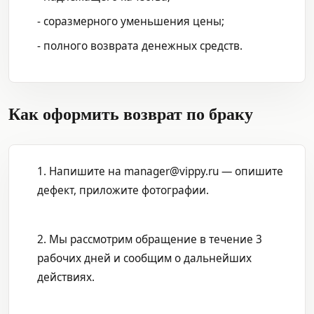
- соразмерного уменьшения цены;
- полного возврата денежных средств.
Как оформить возврат по браку
1. Напишите на manager@vippy.ru — опишите
дефект, приложите фотографии.
2. Мы рассмотрим обращение в течение 3
рабочих дней и сообщим о дальнейших
действиях.