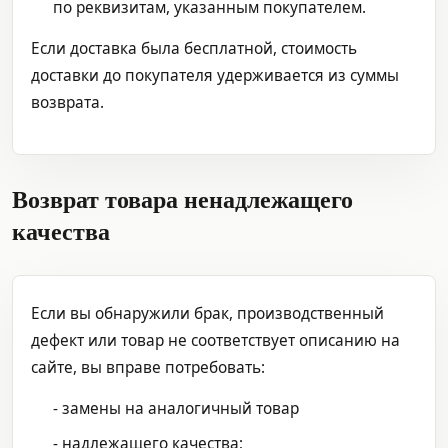
по реквизитам, указанным покупателем.
Если доставка была бесплатной, стоимость
доставки до покупателя удерживается из суммы
возврата.
Возврат товара ненадлежащего
качества
Если вы обнаружили брак, производственный
дефект или товар не соответствует описанию на
сайте, вы вправе потребовать:
- замены на аналогичный товар
- надлежащего качества;