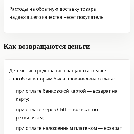
Расходы на обратную доставку товара
надлежащего качества несёт покупатель.
Как возвращаются деньги
Денежные средства возвращаются тем же
способом, которым была произведена оплата:
при оплате банковской картой — возврат на
карту;
при оплате через СБП — возврат по
реквизитам;
при оплате наложенным платежом — возврат