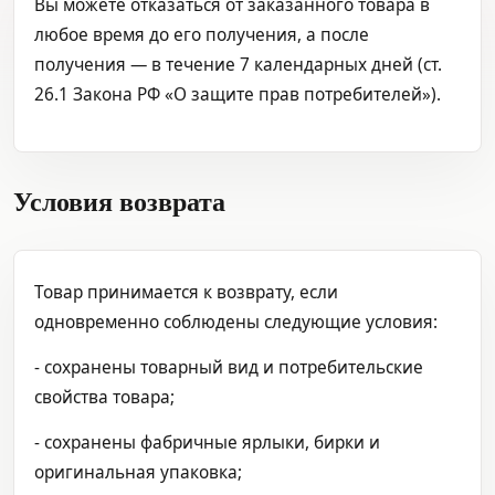
Вы можете отказаться от заказанного товара в
любое время до его получения, а после
получения — в течение 7 календарных дней (ст.
26.1 Закона РФ «О защите прав потребителей»).
Условия возврата
Товар принимается к возврату, если
одновременно соблюдены следующие условия:
- сохранены товарный вид и потребительские
свойства товара;
- сохранены фабричные ярлыки, бирки и
оригинальная упаковка;