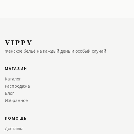
VIPPY
Женское бельё на каждый день и особый случай
МАГАЗИН
Каталог
Распродажа
Блог
Избранное
ПОМОЩЬ
Доставка