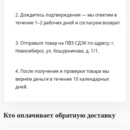
2. Дождитесь подтверждения — мы ответим в
течение 1–2 рабочих дней и согласуем возврат.
3. Отправьте товар на ПВЗ СДЭК по адресу: г.
Новосибирск, ул. Кошурникова, д. 1/1.
4. После получения и проверки товара мы
вернём деньги в течение 10 календарных
дней.
Кто оплачивает обратную доставку