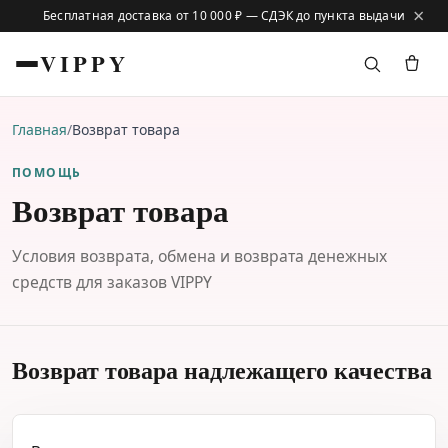
×
Бесплатная доставка от 10 000 ₽ — СДЭК до пункта выдачи
VIPPY
Главная
/
Возврат товара
ПОМОЩЬ
Возврат товара
Условия возврата, обмена и возврата денежных
средств для заказов VIPPY
Возврат товара надлежащего качества