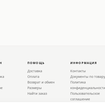
Н
ПОМОЩЬ
ИНФОРМАЦИЯ
Доставка
Контакты
ажа
Оплата
Документы по товар
Возврат и обмен
Политика
ое
Размеры
конфиденциальност
Найти заказ
Пользовательское
соглашение
FAQ