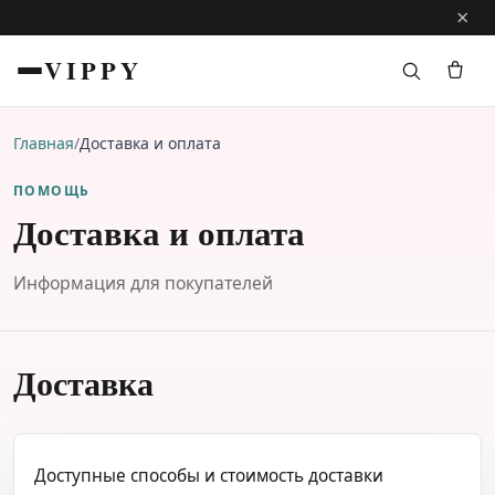
×
VIPPY
Главная
/
Доставка и оплата
ПОМОЩЬ
Доставка и оплата
Информация для покупателей
Доставка
Доступные способы и стоимость доставки