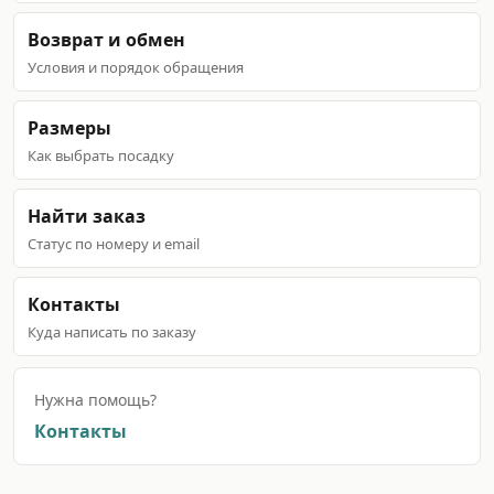
Возврат и обмен
Условия и порядок обращения
Размеры
Как выбрать посадку
Найти заказ
Статус по номеру и email
Контакты
Куда написать по заказу
Нужна помощь?
Контакты