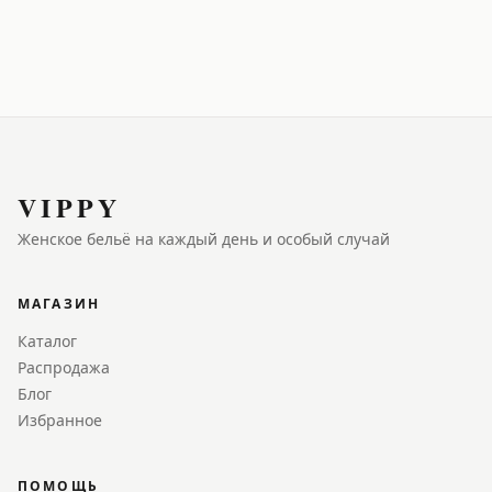
VIPPY
Женское бельё на каждый день и особый случай
МАГАЗИН
Каталог
Распродажа
Блог
Избранное
ПОМОЩЬ