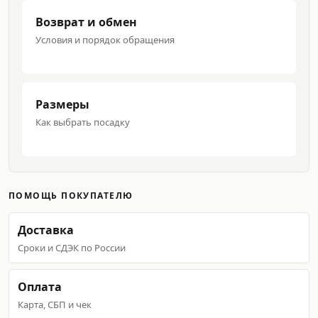
Возврат и обмен
Условия и порядок обращения
Размеры
Как выбрать посадку
ПОМОЩЬ ПОКУПАТЕЛЮ
Доставка
Сроки и СДЭК по России
Оплата
Карта, СБП и чек