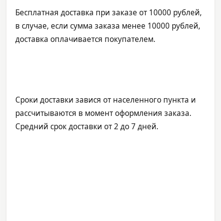
Бесплатная доставка при заказе от 10000 рублей,
в случае, если сумма заказа менее 10000 рублей,
доставка оплачивается покупателем.
Сроки доставки завися от населенного пункта и
рассчитываются в момент оформления заказа.
Средний срок доставки от 2 до 7 дней.