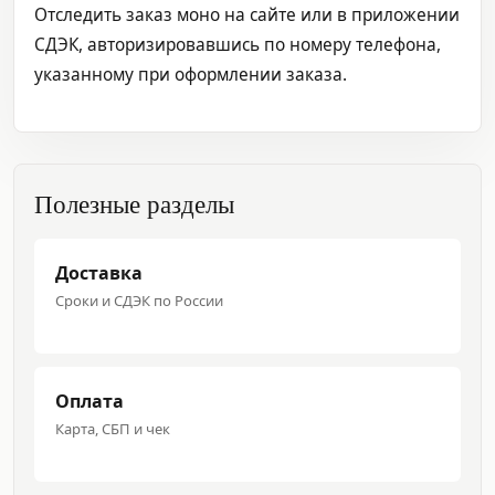
Отследить заказ моно на сайте или в приложении
СДЭК, авторизировавшись по номеру телефона,
указанному при оформлении заказа.
Полезные разделы
Доставка
Сроки и СДЭК по России
Оплата
Карта, СБП и чек