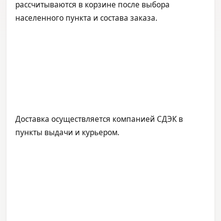
рассчитываются в корзине после выбора
населенного пункта и состава заказа.
Доставка осуществляется компанией СДЭК в
пункты выдачи и курьером.