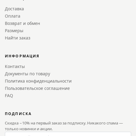
Доставка
Оплата
Возврат и обмен
Размеры
Найти заказ
ИНФОРМАЦИЯ
Контакты
Документы по товару
Политика конфиденциальности
Пользовательское соглашение
FAQ
ПОДПИСКА
Скидка −10% на первый заказ за подписку. Никакого спама —
только новинки и акции.