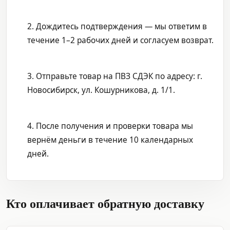
2. Дождитесь подтверждения — мы ответим в
течение 1–2 рабочих дней и согласуем возврат.
3. Отправьте товар на ПВЗ СДЭК по адресу: г.
Новосибирск, ул. Кошурникова, д. 1/1.
4. После получения и проверки товара мы
вернём деньги в течение 10 календарных
дней.
Кто оплачивает обратную доставку