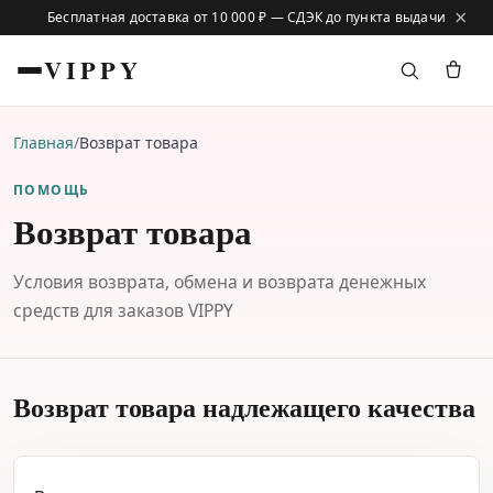
×
Бесплатная доставка от 10 000 ₽ — СДЭК до пункта выдачи
VIPPY
Главная
/
Возврат товара
ПОМОЩЬ
Возврат товара
Условия возврата, обмена и возврата денежных
средств для заказов VIPPY
Возврат товара надлежащего качества