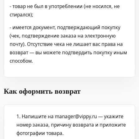
- товар не был в употреблении (не носился, не
стирался);
- имеется документ, подтверждающий покупку
(чек, подтверждение заказа на электронную
почту). Отсутствие чека не лишает вас права на
возврат — вы можете подтвердить покупку иным
способом.
Как оформить возврат
1. Напишите на manager@vippy.ru — укажите
номер заказа, причину возврата и приложите
фотографии товара.