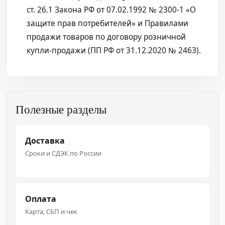
ст. 26.1 Закона РФ от 07.02.1992 № 2300-1 «О
защите прав потребителей» и Правилами
продажи товаров по договору розничной
купли-продажи (ПП РФ от 31.12.2020 № 2463).
Полезные разделы
Доставка
Сроки и СДЭК по России
Оплата
Карта, СБП и чек