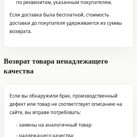
по реквизитам, указанным покупателем.
Если доставка была бесплатной, стоимость
доставки до покупателя удерживается из суммы
возврата.
Возврат товара ненадлежащего
качества
Если вы обнаружили брак, производственный
дефект или товар не соответствует описанию на
сайте, вы вправе потребовать:
- замены на аналогичный товар
- надлежащего качества;