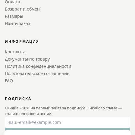
Оплата
Возврат и обмен
Размеры
Найти заказ
ИНФОРМАЦИЯ
Контакты
Документы по товару
Политика конфиденциальности
Пользовательское соглашение
FAQ
ПОДПИСКА
Скидка −10% на первый заказ за подписку. Никакого спама —
только новинки и акции.
Получить −10%