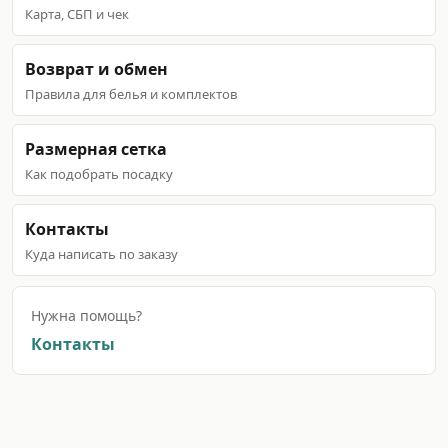
Карта, СБП и чек
Возврат и обмен
Правила для белья и комплектов
Размерная сетка
Как подобрать посадку
Контакты
Куда написать по заказу
Нужна помощь?
Контакты