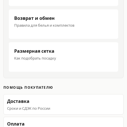
Возврат и обмен
Правила для белья и комплектов
Размерная сетка
Как подобрать посадку
ПОМОЩЬ ПОКУПАТЕЛЮ
Доставка
Сроки и СДЭК по России
Оплата