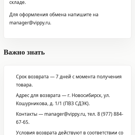
складе.
Для оформления обмена напишите на
manager@vippy.ru.
Важно знать
Срок возврата — 7 дней с момента получения
товара.
Адрес для возврата — г. Новосибирск, ул.
Кошурникова, д. 1/1 (ПВЗ СДЭК).
Контакты — manager@vippy.ru, тел. 8 (977) 884-
67-65.
Условия возврата действуют в соответствии со