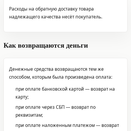
Расходы на обратную доставку товара
надлежащего качества несёт покупатель.
Как возвращаются деньги
Денежные средства возвращаются тем же
способом, которым была произведена оплата:
при оплате банковской картой — возврат на
карту;
при оплате через СБП — возврат по
реквизитам;
при оплате наложенным платежом — возврат