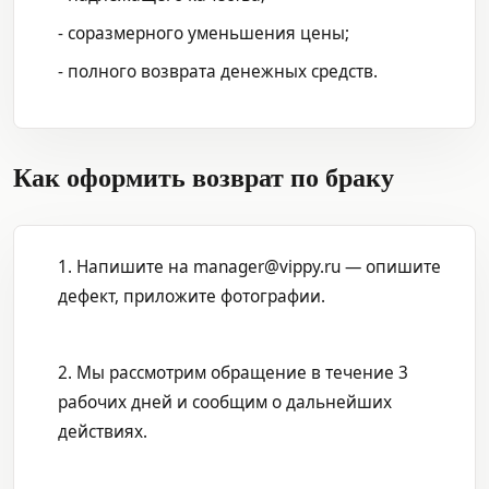
- соразмерного уменьшения цены;
- полного возврата денежных средств.
Как оформить возврат по браку
1. Напишите на manager@vippy.ru — опишите
дефект, приложите фотографии.
2. Мы рассмотрим обращение в течение 3
рабочих дней и сообщим о дальнейших
действиях.