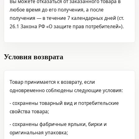
Вы можете отказаться от заказанного товара в
любое время до его получения, а после
получения — в течение 7 календарных дней (ст.
26.1 Закона РФ «О защите прав потребителей»).
Условия возврата
Товар принимается к возврату, если
одновременно соблюдены следующие условия:
- сохранены товарный вид и потребительские
свойства товара;
- сохранены фабричные ярлыки, бирки и
оригинальная упаковка;