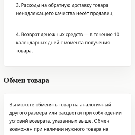
3. Расходы на обратную доставку товара
ненадлежащего качества несёт продавец.
4. Возврат денежных средств — в течение 10
календарных дней с момента получения
товара.
Обмен товара
Вы можете обменять товар на аналогичный
другого размера или расцветки при соблюдении
условий возврата, указанных выше. Обмен
возможен при наличии нужного товара на