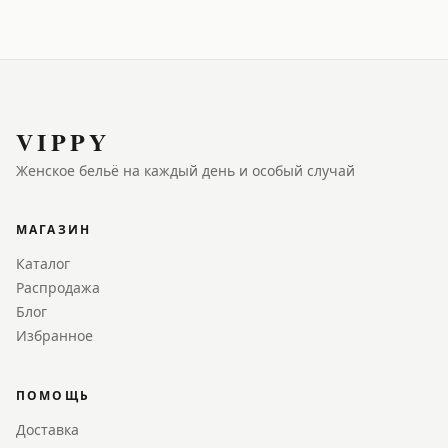
VIPPY
Женское бельё на каждый день и особый случай
МАГАЗИН
Каталог
Распродажа
Блог
Избранное
ПОМОЩЬ
Доставка