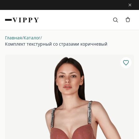
×
VIPPY
Главная
/
Каталог
/
Комплект текстурный со стразами коричневый