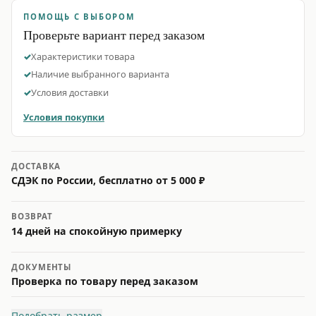
ПОМОЩЬ С ВЫБОРОМ
Проверьте вариант перед заказом
Характеристики товара
Наличие выбранного варианта
Условия доставки
Условия покупки
ДОСТАВКА
СДЭК по России, бесплатно от 5 000 ₽
ВОЗВРАТ
14 дней на спокойную примерку
ДОКУМЕНТЫ
Проверка по товару перед заказом
Подобрать размер