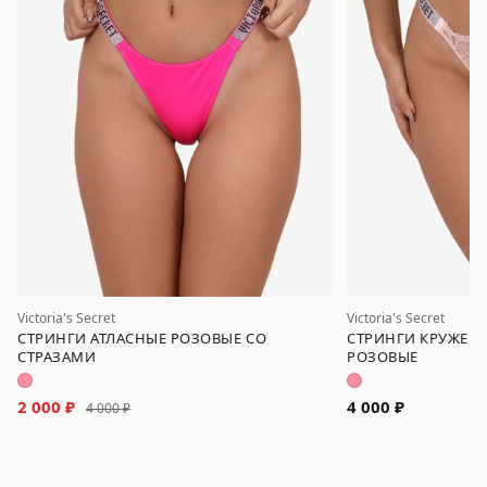
Victoria's Secret
Victoria's Secret
СТРИНГИ АТЛАСНЫЕ РОЗОВЫЕ СО
СТРИНГИ КРУЖЕВН
СТРАЗАМИ
РОЗОВЫЕ
2 000 ₽
4 000 ₽
4 000 ₽