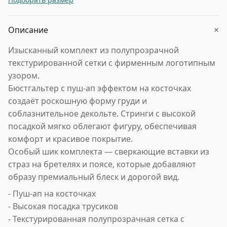
+
Описание
Изысканный комплект из полупрозрачной
текстурированной сетки с фирменным логотипным
узором.
Бюстгальтер с пуш-ап эффектом на косточках
создаёт роскошную форму груди и
соблазнительное декольте. Стринги с высокой
посадкой мягко облегают фигуру, обеспечивая
комфорт и красивое покрытие.
Особый шик комплекта — сверкающие вставки из
страз на бретелях и поясе, которые добавляют
образу премиальный блеск и дорогой вид.
- Пуш-ап на косточках
- Высокая посадка трусиков
- Текстурированная полупрозрачная сетка с