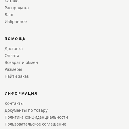
Каталог
Распродажа
Блог
Избранное
ПОМОЩЬ
Доставка
Оплата
Возврат и обмен
Размеры
Найти заказ
ИНФОРМАЦИЯ
Контакты
Документы по товару
Политика конфиденциальности
Пользовательское соглашение