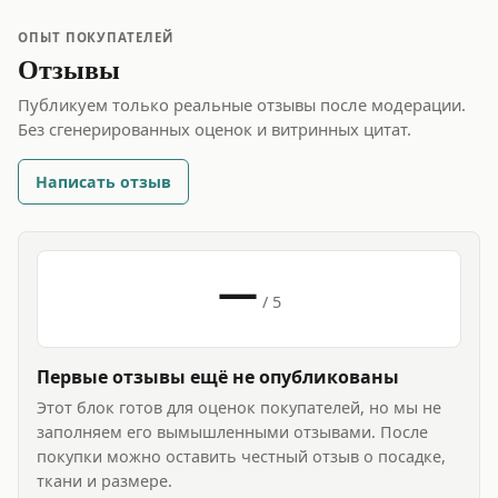
ОПЫТ ПОКУПАТЕЛЕЙ
Отзывы
Публикуем только реальные отзывы после модерации.
Без сгенерированных оценок и витринных цитат.
Написать отзыв
—
/ 5
Первые отзывы ещё не опубликованы
Этот блок готов для оценок покупателей, но мы не
заполняем его вымышленными отзывами. После
покупки можно оставить честный отзыв о посадке,
ткани и размере.