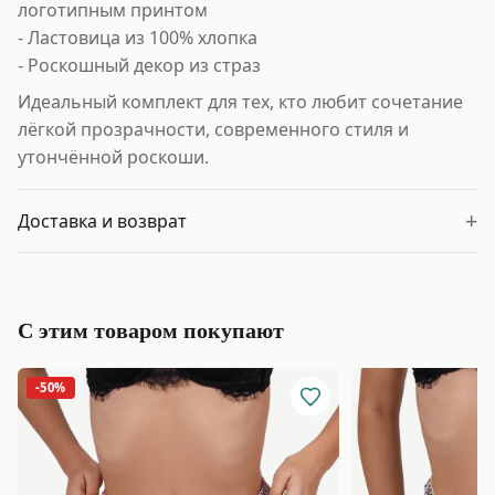
логотипным принтом
- Ластовица из 100% хлопка
- Роскошный декор из страз
Идеальный комплект для тех, кто любит сочетание
лёгкой прозрачности, современного стиля и
утончённой роскоши.
+
Доставка и возврат
С этим товаром покупают
-50%