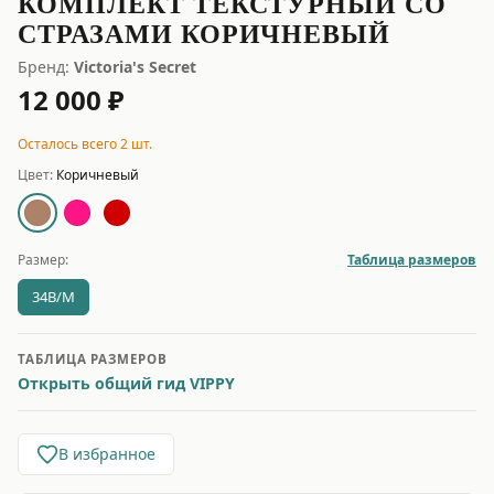
КОМПЛЕКТ ТЕКСТУРНЫЙ СО
СТРАЗАМИ КОРИЧНЕВЫЙ
Бренд:
Victoria's Secret
12 000 ₽
Осталось всего 2 шт.
Цвет:
Коричневый
Размер:
Таблица размеров
34B/M
ТАБЛИЦА РАЗМЕРОВ
Открыть общий гид VIPPY
В избранное