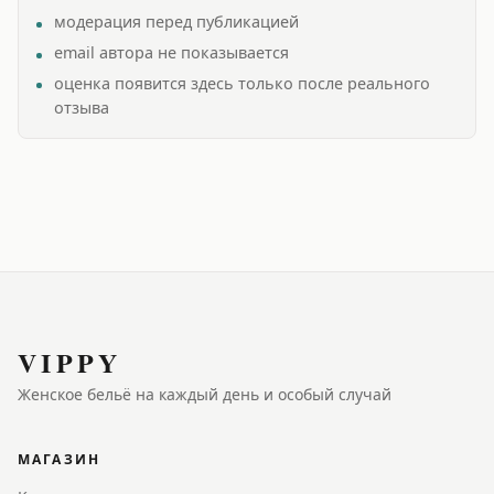
модерация перед публикацией
email автора не показывается
оценка появится здесь только после реального
отзыва
VIPPY
Женское бельё на каждый день и особый случай
МАГАЗИН