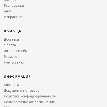
Распродажа
Блог
Избранное
ПОМОЩЬ
Доставка
Оплата
Возврат и обмен
Размеры
Найти заказ
ИНФОРМАЦИЯ
Контакты
Документы по товару
Политика конфиденциальности
Пользовательское соглашение