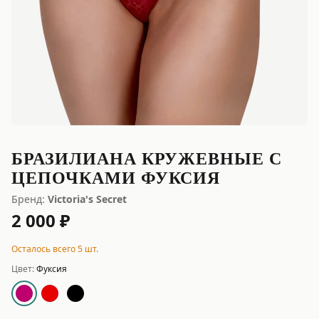
БРАЗИЛИАНА КРУЖЕВНЫЕ С
ЦЕПОЧКАМИ ФУКСИЯ
Бренд:
Victoria's Secret
2 000 ₽
Осталось всего 5 шт.
Цвет:
Фуксия