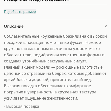
Подобрать размер
+
Описание
Соблазнительные кружевные бразилиана с высокой
посадкой в насыщенном оттенке фуксия. Нежное
кружево с изысканным цветочным узором мягко
облегает тело, подчёркивая женственные формы и
создавая утончённый сексуальный силуэт.
Главный акцент модели — роскошные золотистые
цепочки со стразами на бёдрах, которые добавляют
яркий блеск и дорогой, притягательный вид.
Высокая посадка обеспечивает комфортное
покрытие и уверенность, а кружевная текстура
усиливает ощущение женственности.
- Высокая посадка