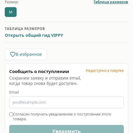
Размер:
Таблица размеров
M
ТАБЛИЦА РАЗМЕРОВ
Открыть общий гид VIPPY
В избранное
Недоступно к покупке
Сообщить о поступлении
Сохраним заявку и отправим email,
когда товар снова будет доступен.
Email
Согласен получить уведомление о поступлении этого
товара.
Уведомить