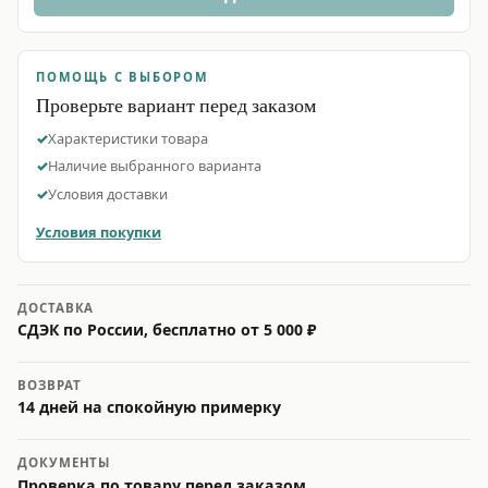
ПОМОЩЬ С ВЫБОРОМ
Проверьте вариант перед заказом
Характеристики товара
Наличие выбранного варианта
Условия доставки
Условия покупки
ДОСТАВКА
СДЭК по России, бесплатно от 5 000 ₽
ВОЗВРАТ
14 дней на спокойную примерку
ДОКУМЕНТЫ
Проверка по товару перед заказом