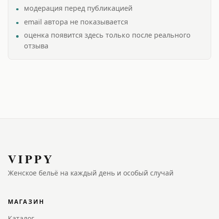
модерация перед публикацией
email автора не показывается
оценка появится здесь только после реального
отзыва
VIPPY
Женское бельё на каждый день и особый случай
МАГАЗИН
Каталог