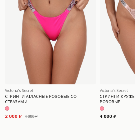
Victoria's Secret
Victoria's Secret
СТРИНГИ АТЛАСНЫЕ РОЗОВЫЕ СО
СТРИНГИ КРУЖЕВН
СТРАЗАМИ
РОЗОВЫЕ
2 000 ₽
4 000 ₽
4 000 ₽