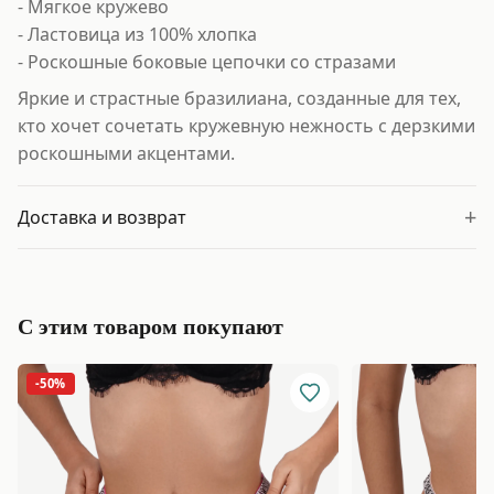
- Мягкое кружево
- Ластовица из 100% хлопка
- Роскошные боковые цепочки со стразами
Яркие и страстные бразилиана, созданные для тех,
кто хочет сочетать кружевную нежность с дерзкими
роскошными акцентами.
+
Доставка и возврат
С этим товаром покупают
-50%