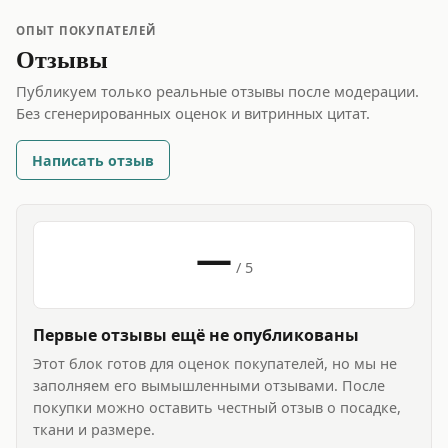
ОПЫТ ПОКУПАТЕЛЕЙ
Отзывы
Публикуем только реальные отзывы после модерации.
Без сгенерированных оценок и витринных цитат.
Написать отзыв
—
/ 5
Первые отзывы ещё не опубликованы
Этот блок готов для оценок покупателей, но мы не
заполняем его вымышленными отзывами. После
покупки можно оставить честный отзыв о посадке,
ткани и размере.