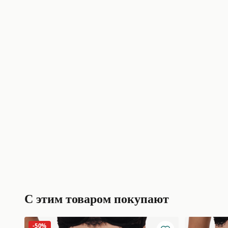
С этим товаром покупают
-50%