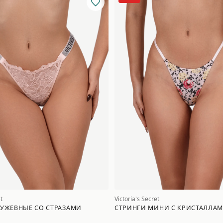
t
Victoria's Secret
РУЖЕВНЫЕ СО СТРАЗАМИ
СТРИНГИ МИНИ С КРИСТАЛЛА