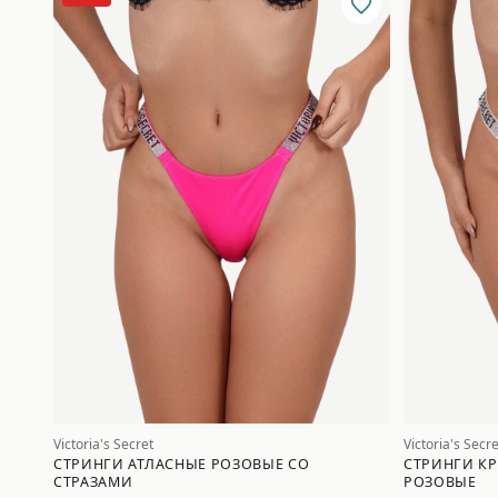
Victoria's Secret
Victoria's Secre
СТРИНГИ АТЛАСНЫЕ РОЗОВЫЕ СО
СТРИНГИ К
СТРАЗАМИ
РОЗОВЫЕ