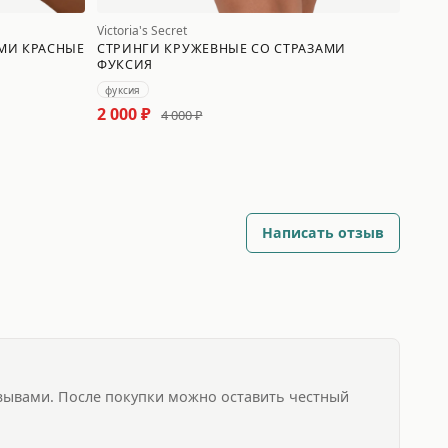
Victoria's Secret
АМИ КРАСНЫЕ
СТРИНГИ КРУЖЕВНЫЕ СО СТРАЗАМИ
ФУКСИЯ
фуксия
2 000 ₽
4 000 ₽
Написать отзыв
зывами. После покупки можно оставить честный