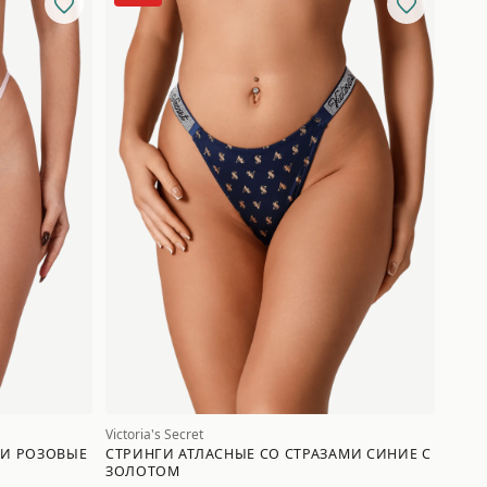
Victoria's Secret
МИ РОЗОВЫЕ
СТРИНГИ АТЛАСНЫЕ СО СТРАЗАМИ СИНИЕ С
ЗОЛОТОМ